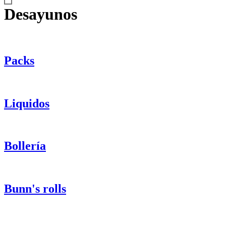
Desayunos
Packs
Liquidos
Bollería
Bunn's rolls