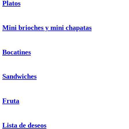
Platos
Mini brioches y mini chapatas
Bocatines
Sandwiches
Fruta
Lista de deseos