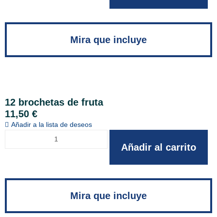
Mira que incluye
12 brochetas de fruta
11,50
€
Añadir a la lista de deseos
Añadir al carrito
Mira que incluye