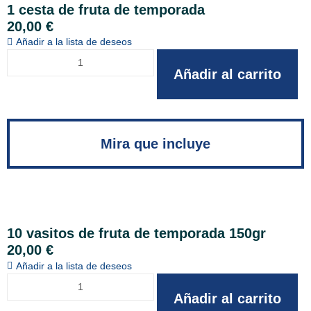
1 cesta de fruta de temporada
20,00
€
Añadir a la lista de deseos
Añadir al carrito
Mira que incluye
10 vasitos de fruta de temporada 150gr
20,00
€
Añadir a la lista de deseos
Añadir al carrito