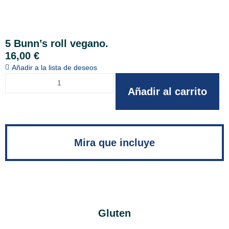
5 Bunn’s roll vegano.
16,00
€
Añadir a la lista de deseos
Añadir al carrito
Mira que incluye
Gluten