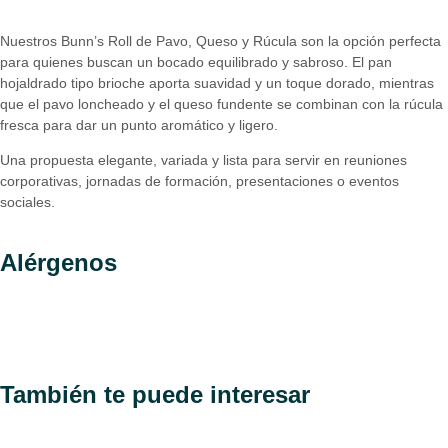
Nuestros Bunn’s Roll de Pavo, Queso y Rúcula son la opción perfecta
para quienes buscan un bocado equilibrado y sabroso. El pan
hojaldrado tipo brioche aporta suavidad y un toque dorado, mientras
que el pavo loncheado y el queso fundente se combinan con la rúcula
fresca para dar un punto aromático y ligero.
Una propuesta elegante, variada y lista para servir en reuniones
corporativas, jornadas de formación, presentaciones o eventos
sociales.
Alérgenos
También te puede interesar