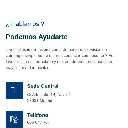
¿ Hablamos ?
Podemos Ayudarte
¿Necesitas información acerca de nuestros servicios de
catering o simplemente quieres contactar con nosotros? Por
favor, rellena el formulario y nos pondremos en contacto en
mayor brevedad posible.
Sede Central
C/ Arboleda, 14, Nave 7
28031 Madrid
Teléfono
606 547 707