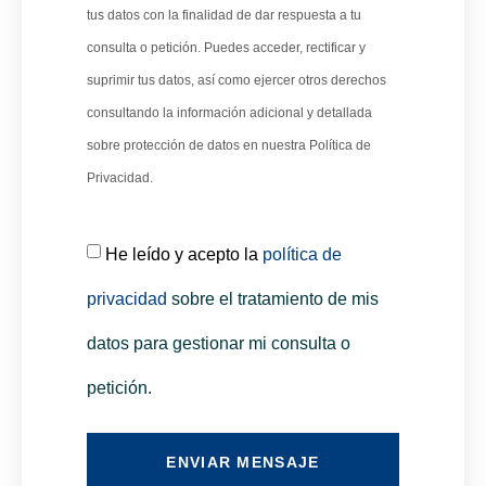
tus datos con la finalidad de dar respuesta a tu
consulta o petición. Puedes acceder, rectificar y
suprimir tus datos, así como ejercer otros derechos
consultando la información adicional y detallada
sobre protección de datos en nuestra Política de
Privacidad.
He leído y acepto la
política de
privacidad
sobre el tratamiento de mis
datos para gestionar mi consulta o
petición.
ENVIAR MENSAJE