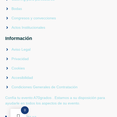
Bodas
Congresos y convecciones
Actos Institucionales
Información
Aviso Legal
Privacidad
Cookies
Accesibilidad
Condiciones Generales de Contratación
Confía tu evento A70grados . Estamos a su disposición para
ayudarle en todos los aspectos de su evento.
0