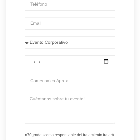
a70grados como responsable del tratamiento tratará