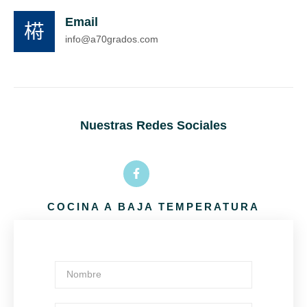
Email
info@a70grados.com
Nuestras Redes Sociales
COCINA A BAJA TEMPERATURA