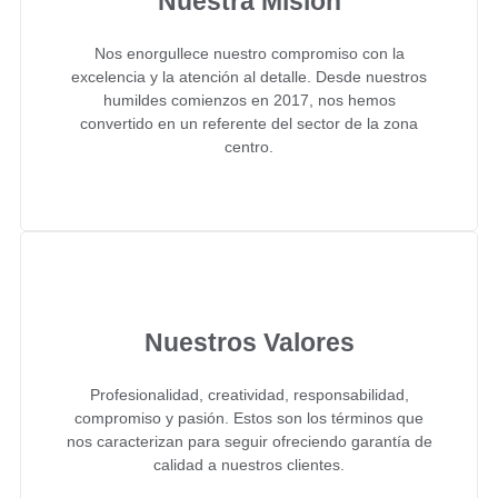
Nuestra Misión
Nos enorgullece nuestro compromiso con la
excelencia y la atención al detalle. Desde nuestros
humildes comienzos en 2017, nos hemos
convertido en un referente del sector de la zona
centro.
Nuestros Valores
Profesionalidad, creatividad, responsabilidad,
compromiso y pasión. Estos son los términos que
nos caracterizan para seguir ofreciendo garantía de
calidad a nuestros clientes.