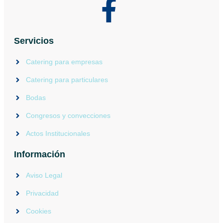
Servicios
Catering para empresas
Catering para particulares
Bodas
Congresos y convecciones
Actos Institucionales
Información
Aviso Legal
Privacidad
Cookies