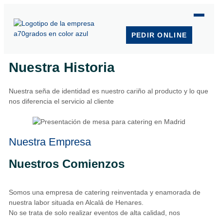
PEDIR ONLINE
Nuestra Historia
Nuestra seña de identidad es nuestro cariño al producto y lo que
nos diferencia el servicio al cliente
Nuestra Empresa
Nuestros Comienzos
Somos una empresa de catering reinventada y enamorada de
nuestra labor situada en Alcalá de Henares.
No se trata de solo realizar eventos de alta calidad, nos