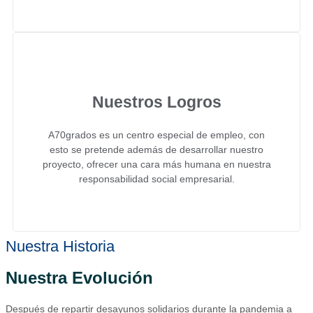
Nuestros Logros
A70grados es un centro especial de empleo, con
esto se pretende además de desarrollar nuestro
proyecto, ofrecer una cara más humana en nuestra
responsabilidad social empresarial.
Nuestra Historia
Nuestra Evolución
Después de repartir desayunos solidarios durante la pandemia a