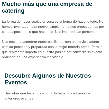
Mucho más que una empresa de
catering
La forma de hacer cualquier cosa es la forma de hacerlo todo. No
hemos inventado nada nuevo; simplemente nos preocupamos por
cada aspecto de lo que hacemos. Nos importan las personas.
Nos encanta asombrar nuestros clientes con un servicio atento,
comida pensada y preparada con la mejor materia prima. Pero lo
que realmente importa es nuestra pasión por convertir un evento
ordinario en una experiencia inolvidable.
Descubre Algunos de Nuestros
Eventos
Descubre qué hacemos y cómo lo hacemos a través de
anteriores eventos