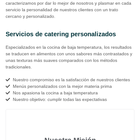
caracterizamos por dar lo mejor de nosotros y plasmar en cada
servicio la personalidad de nuestros clientes con un trato
cercano y personalizado.
Servicios de catering personalizados
Especializados en la cocina de baja temperatura, los resultados
se traducen en alimentos con unos sabores más contrastados y
unas texturas más suaves comparados con los métodos
tradicionales.
Nuestro compromiso es la satisfacción de nuestros clientes
Menús personalizados con la mejor materia prima
Nos apasiona la cocina a baja temperatura
Nuestro objetivo: cumplir todas las expectativas