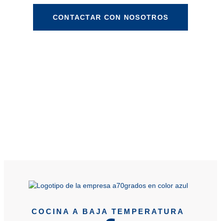
CONTACTAR CON NOSOTROS
COCINA A BAJA TEMPERATURA