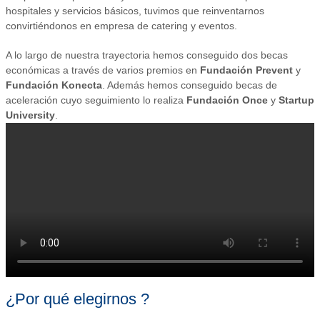
hospitales y servicios básicos, tuvimos que reinventarnos
convirtiéndonos en empresa de catering y eventos.
A lo largo de nuestra trayectoria hemos conseguido dos becas
económicas a través de varios premios en
Fundación Prevent
y
Fundación Konecta
. Además hemos conseguido becas de
aceleración cuyo seguimiento lo realiza
Fundación Once
y
Startup
University
.
¿Por qué elegirnos ?