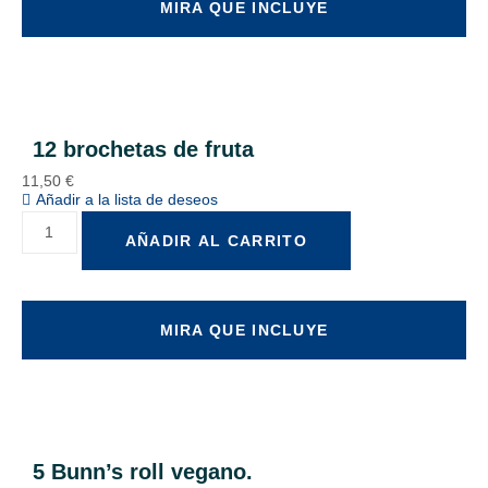
MIRA QUE INCLUYE
12 brochetas de fruta
11,50
€
Añadir a la lista de deseos
AÑADIR AL CARRITO
MIRA QUE INCLUYE
5 Bunn’s roll vegano.