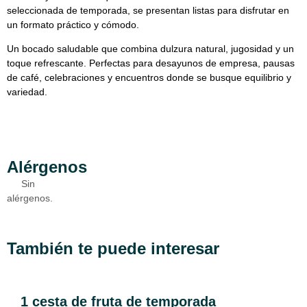
seleccionada de temporada, se presentan listas para disfrutar en
un formato práctico y cómodo.
Un bocado saludable que combina dulzura natural, jugosidad y un
toque refrescante. Perfectas para desayunos de empresa, pausas
de café, celebraciones y encuentros donde se busque equilibrio y
variedad.
Alérgenos
Sin
alérgenos.
También te puede interesar
1 cesta de fruta de temporada