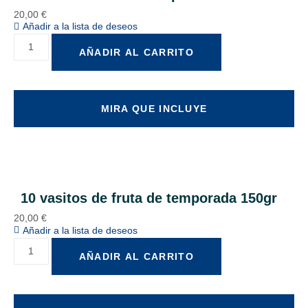
20,00
€
Añadir a la lista de deseos
AÑADIR AL CARRITO
MIRA QUE INCLUYE
10 vasitos de fruta de temporada 150gr
20,00
€
Añadir a la lista de deseos
AÑADIR AL CARRITO