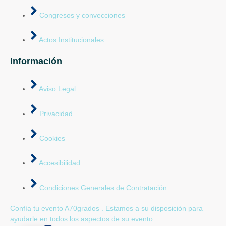
Congresos y convecciones
Actos Institucionales
Información
Aviso Legal
Privacidad
Cookies
Accesibilidad
Condiciones Generales de Contratación
Confía tu evento A70grados . Estamos a su disposición para
ayudarle en todos los aspectos de su evento.