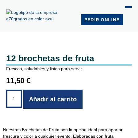
PEDIR ONLINE
12 brochetas de fruta
Frescas, saludables y listas para servir.
11,50
€
Añadir al carrito
Nuestras Brochetas de Fruta son la opción ideal para aportar
frescura y color a cualquier evento. Elaboradas con fruta