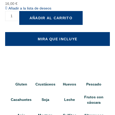
16,00
€
Añadir a la lista de deseos
AÑADIR AL CARRITO
MIRA QUE INCLUYE
Gluten
Crustáceos
Huevos
Pescado
Frutos con
Cacahuetes
Soja
Leche
cáscara