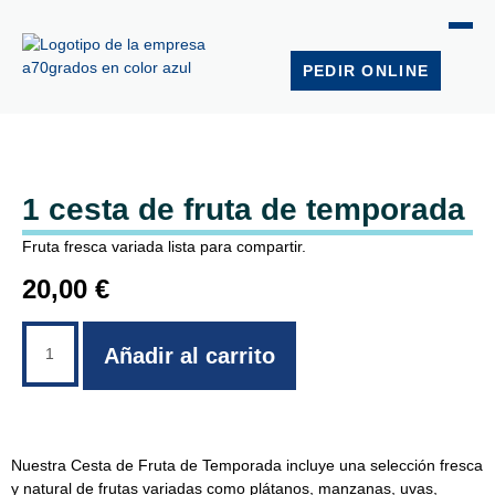
PEDIR ONLINE
1 cesta de fruta de temporada
Fruta fresca variada lista para compartir.
20,00
€
Añadir al carrito
Nuestra Cesta de Fruta de Temporada incluye una selección fresca
y natural de frutas variadas como plátanos, manzanas, uvas,