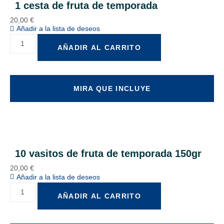
1 cesta de fruta de temporada
20,00
€
Añadir a la lista de deseos
AÑADIR AL CARRITO
MIRA QUE INCLUYE
10 vasitos de fruta de temporada 150gr
20,00
€
Añadir a la lista de deseos
AÑADIR AL CARRITO