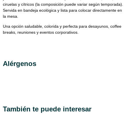
ciruelas y cítricos (la composición puede variar según temporada).
Servida en bandeja ecológica y lista para colocar directamente en
la mesa.
Una opción saludable, colorida y perfecta para desayunos, coffee
breaks, reuniones y eventos corporativos.
Alérgenos
También te puede interesar