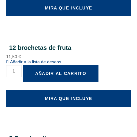
MIRA QUE INCLUYE
12 brochetas de fruta
11,50
€
Añadir a la lista de deseos
AÑADIR AL CARRITO
MIRA QUE INCLUYE