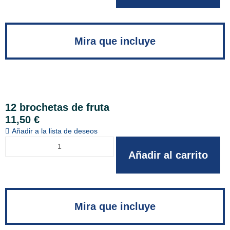
Mira que incluye
12 brochetas de fruta
11,50
€
Añadir a la lista de deseos
Añadir al carrito
Mira que incluye