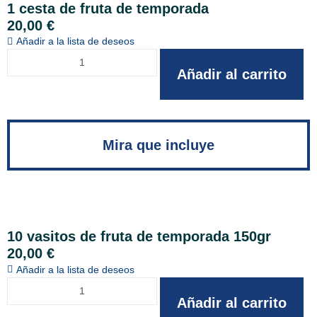
1 cesta de fruta de temporada
20,00
€
Añadir a la lista de deseos
Añadir al carrito
Mira que incluye
10 vasitos de fruta de temporada 150gr
20,00
€
Añadir a la lista de deseos
Añadir al carrito