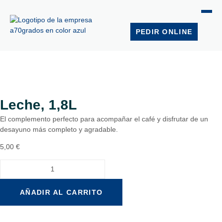
PEDIR ONLINE
Leche, 1,8L
El complemento perfecto para acompañar el café y disfrutar de un
desayuno más completo y agradable.
5,00
€
AÑADIR AL CARRITO