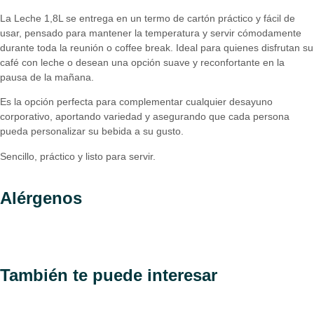
La Leche 1,8L se entrega en un termo de cartón práctico y fácil de
usar, pensado para mantener la temperatura y servir cómodamente
durante toda la reunión o coffee break. Ideal para quienes disfrutan su
café con leche o desean una opción suave y reconfortante en la
pausa de la mañana.
Es la opción perfecta para complementar cualquier desayuno
corporativo, aportando variedad y asegurando que cada persona
pueda personalizar su bebida a su gusto.
Sencillo, práctico y listo para servir.
Alérgenos
También te puede interesar