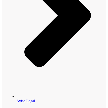
Aviso Legal