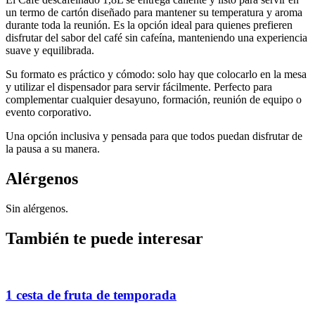
un termo de cartón diseñado para mantener su temperatura y aroma
durante toda la reunión. Es la opción ideal para quienes prefieren
disfrutar del sabor del café sin cafeína, manteniendo una experiencia
suave y equilibrada.
Su formato es práctico y cómodo: solo hay que colocarlo en la mesa
y utilizar el dispensador para servir fácilmente. Perfecto para
complementar cualquier desayuno, formación, reunión de equipo o
evento corporativo.
Una opción inclusiva y pensada para que todos puedan disfrutar de
la pausa a su manera.
Alérgenos
Sin alérgenos.
También te puede interesar
1 cesta de fruta de temporada