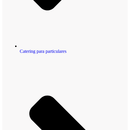
Catering para particulares