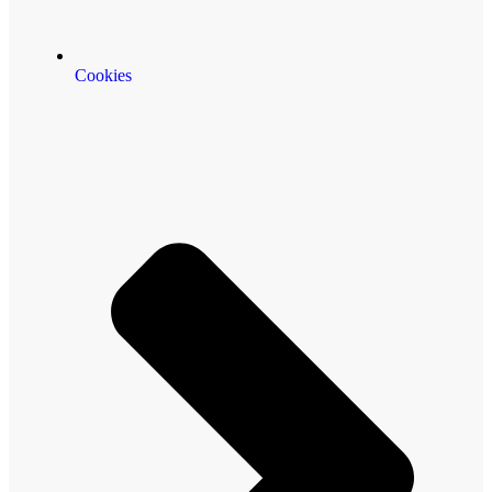
Cookies