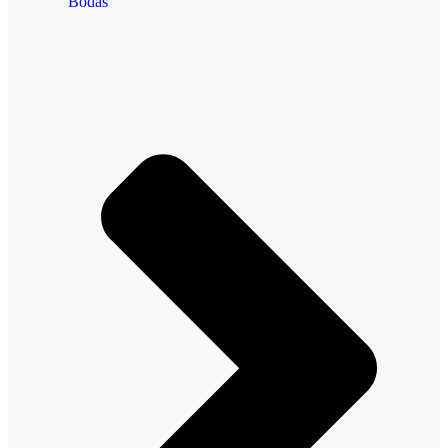
Bodas