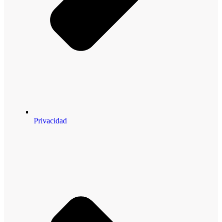
Privacidad