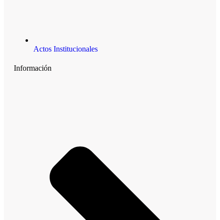
Actos Institucionales
Información