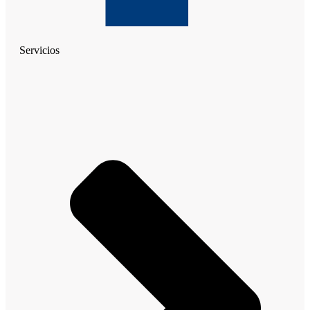
Servicios