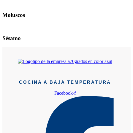
Moluscos
Sésamo
COCINA A BAJA TEMPERATURA
Facebook-f