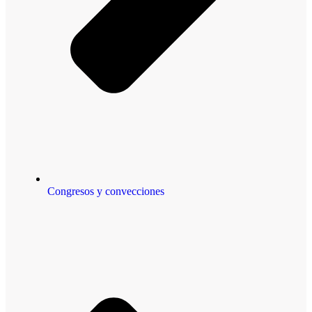
Congresos y convecciones