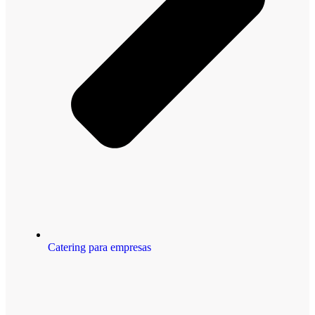
Catering para empresas