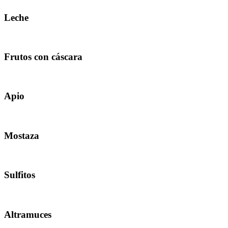
Leche
Frutos con cáscara
Apio
Mostaza
Sulfitos
Altramuces