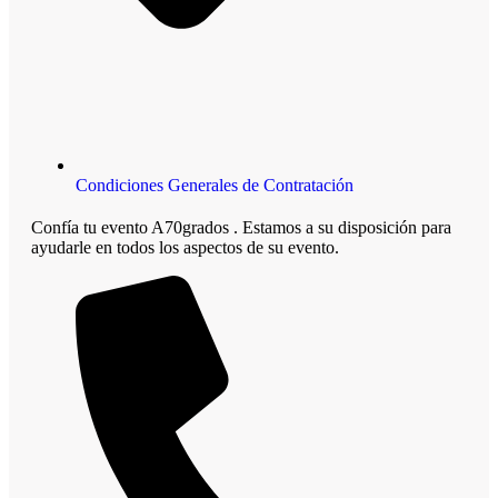
Condiciones Generales de Contratación
Confía tu evento A70grados . Estamos a su disposición para
ayudarle en todos los aspectos de su evento.