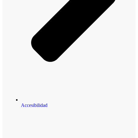
Accesibilidad