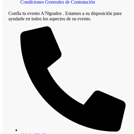
Condiciones Generales de Contratación
Confía tu evento A70grados . Estamos a su disposición para
ayudarle en todos los aspectos de su evento.