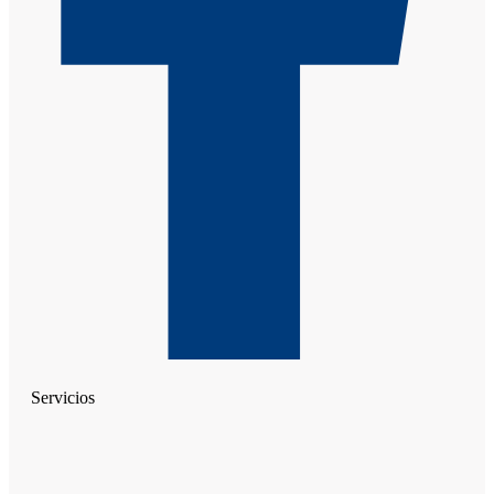
Servicios