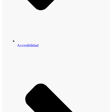
Accesibilidad