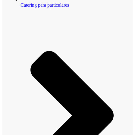
Catering para particulares