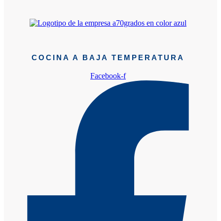
COCINA A BAJA TEMPERATURA
Facebook-f