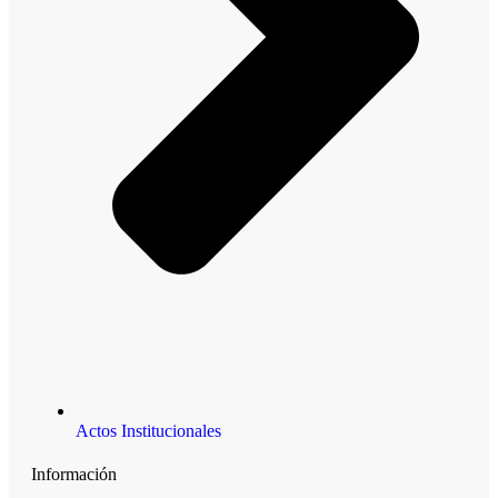
Actos Institucionales
Información