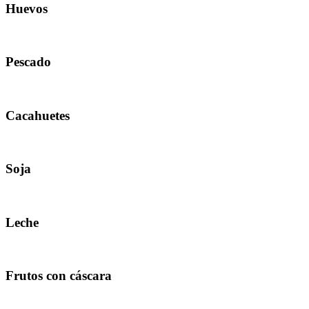
Huevos
Pescado
Cacahuetes
Soja
Leche
Frutos con cáscara