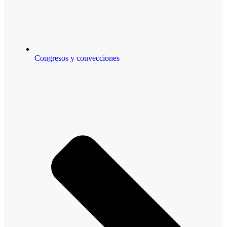
Congresos y convecciones