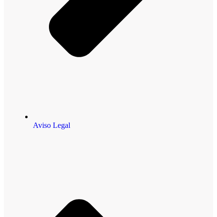
Aviso Legal