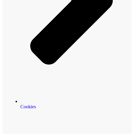
Cookies