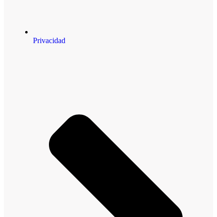
Privacidad