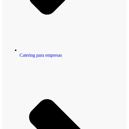
Catering para empresas