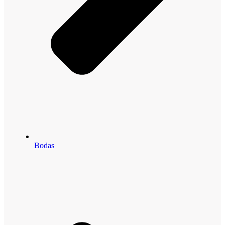
Bodas