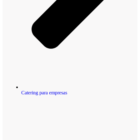
Catering para empresas