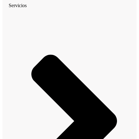
Servicios