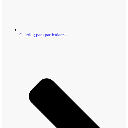
Catering para particulares