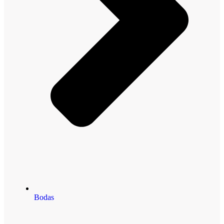
Bodas