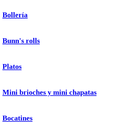
Bollería
Bunn's rolls
Platos
Mini brioches y mini chapatas
Bocatines