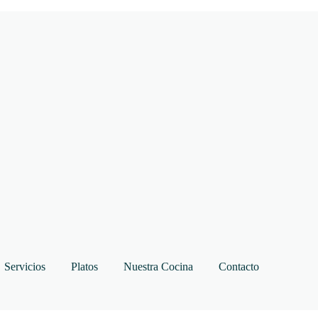
Servicios
Platos
Nuestra Cocina
Contacto