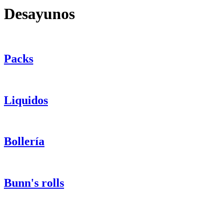
Desayunos
Packs
Liquidos
Bollería
Bunn's rolls