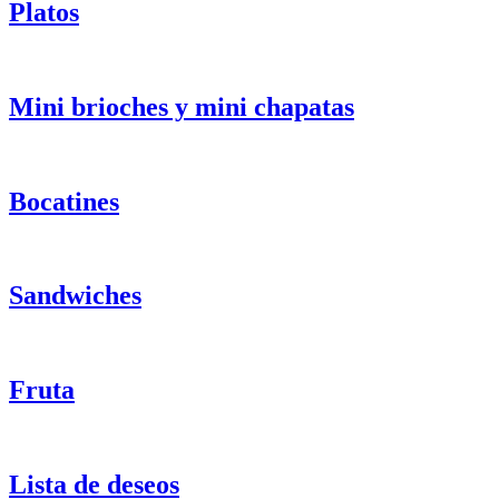
Platos
Mini brioches y mini chapatas
Bocatines
Sandwiches
Fruta
Lista de deseos