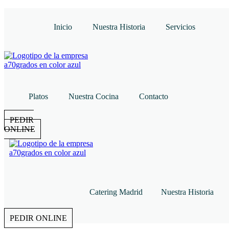
Inicio
Nuestra Historia
Servicios
Platos
Nuestra Cocina
Contacto
PEDIR
ONLINE
Catering Madrid
Nuestra Historia
PEDIR ONLINE