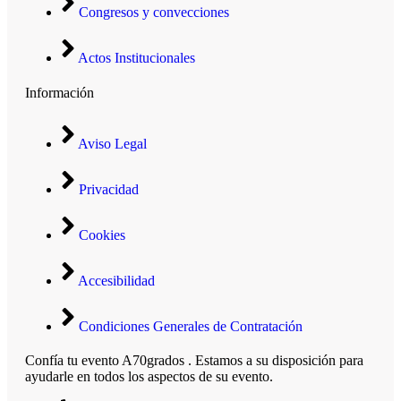
Congresos y convecciones
Actos Institucionales
Información
Aviso Legal
Privacidad
Cookies
Accesibilidad
Condiciones Generales de Contratación
Confía tu evento A70grados . Estamos a su disposición para
ayudarle en todos los aspectos de su evento.