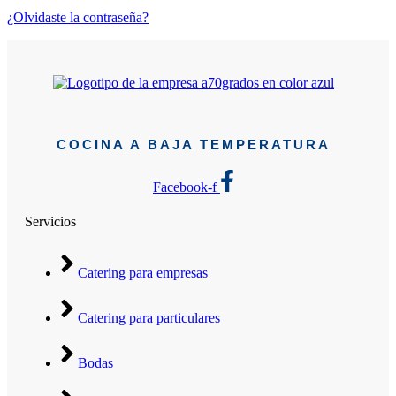
¿Olvidaste la contraseña?
COCINA A BAJA TEMPERATURA
Facebook-f
Servicios
Catering para empresas
Catering para particulares
Bodas