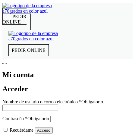
PEDIR
ONLINE
PEDIR ONLINE
Mi cuenta
Acceder
Nombre de usuario o correo electrónico
*
Obligatorio
Contraseña
*
Obligatorio
Recuérdame
Acceso